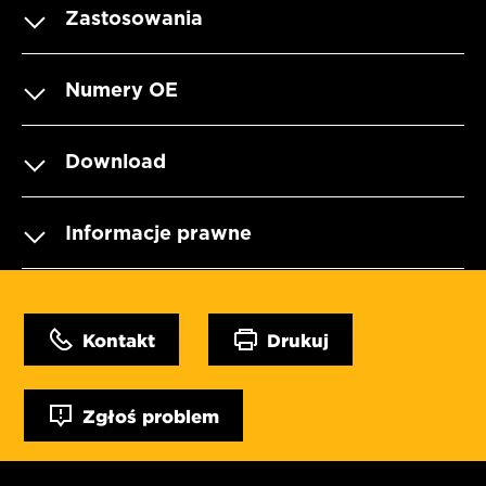
Zastosowania
Numery OE
Download
Informacje prawne
Kontakt
Drukuj
Zgłoś problem