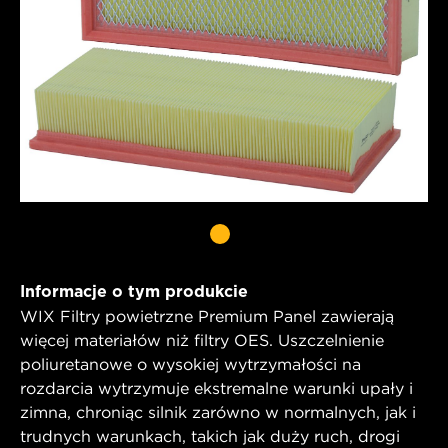
Informacje o tym produkcie
WIX Filtry powietrzne Premium Panel zawierają
więcej materiałów niż filtry OES. Uszczelnienie
poliuretanowe o wysokiej wytrzymałości na
rozdarcia wytrzymuje ekstremalne warunki upały i
zimna, chroniąc silnik zarówno w normalnych, jak i
trudnych warunkach, takich jak duży ruch, drogi