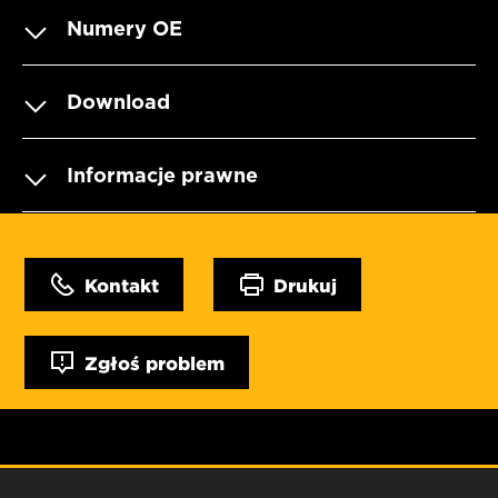
Numery OE
Download
Informacje prawne
Kontakt
Drukuj
Zgłoś problem