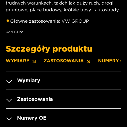
trudnych warunkach, takich jak duży ruch, drogi
gruntowe, place budowy, krótkie trasy i autostrady.
Główne zastosowanie: VW GROUP
Kod GTIN:
Szczegóły produktu
WYMIARY
ZASTOSOWANIA
NUMERY O
Wymiary
Zastosowania
Numery OE