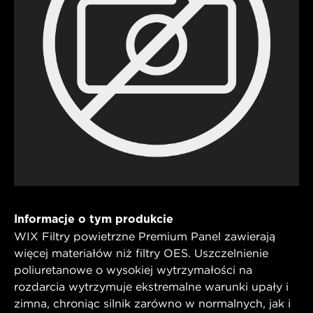
Informacje o tym produkcie
WIX Filtry powietrzne Premium Panel zawierają
więcej materiałów niż filtry OES. Uszczelnienie
poliuretanowe o wysokiej wytrzymałości na
rozdarcia wytrzymuje ekstremalne warunki upały i
zimna, chroniąc silnik zarówno w normalnych, jak i