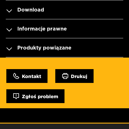
Download
Informacje prawne
Produkty powiązane
Kontakt
Drukuj
Zgłoś problem