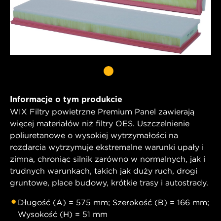
Informacje o tym produkcie
WIX Filtry powietrzne Premium Panel zawierają
więcej materiałów niż filtry OES. Uszczelnienie
poliuretanowe o wysokiej wytrzymałości na
rozdarcia wytrzymuje ekstremalne warunki upały i
zimna, chroniąc silnik zarówno w normalnych, jak i
trudnych warunkach, takich jak duży ruch, drogi
gruntowe, place budowy, krótkie trasy i autostrady.
Długość (A) = 575 mm; Szerokość (B) = 166 mm;
Wysokość (H) = 51 mm