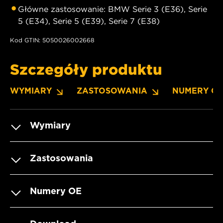
Główne zastosowanie: BMW Serie 3 (E36), Serie
5 (E34), Serie 5 (E39), Serie 7 (E38)
Kod GTIN: 5050026002668
Szczegóły produktu
WYMIARY
ZASTOSOWANIA
NUMERY O
Wymiary
Zastosowania
Numery OE