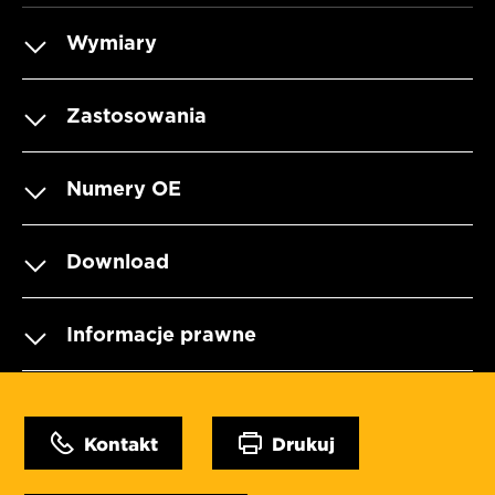
Wymiary
Zastosowania
Numery OE
Download
Informacje prawne
Kontakt
Drukuj