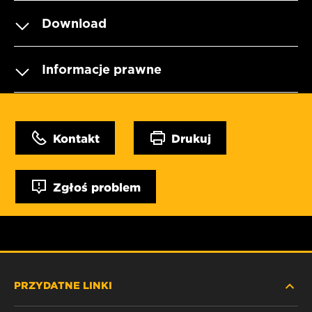
Download
Informacje prawne
Kontakt
Drukuj
Zgłoś problem
PRZYDATNE LINKI