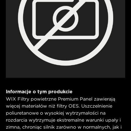
Informacje o tym produkcie
WIX Filtry powietrzne Premium Panel zawierają
więcej materiałów niż filtry OES. Uszczelnienie
poliuretanowe o wysokiej wytrzymałości na
rozdarcia wytrzymuje ekstremalne warunki upały i
zimna, chroniąc silnik zarówno w normalnych, jak i