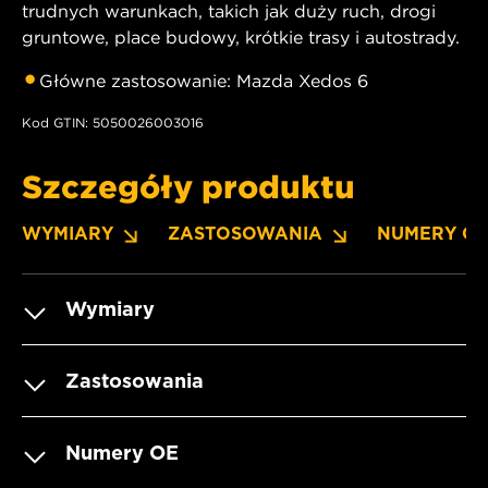
trudnych warunkach, takich jak duży ruch, drogi
gruntowe, place budowy, krótkie trasy i autostrady.
Główne zastosowanie: Mazda Xedos 6
Kod GTIN: 5050026003016
Szczegóły produktu
WYMIARY
ZASTOSOWANIA
NUMERY O
Wymiary
Zastosowania
Numery OE