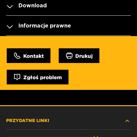
Download
Informacje prawne
Kontakt
Drukuj
Zgłoś problem
PRZYDATNE LINKI