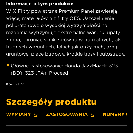
Informacje o tym produkcie
WIX Filtry powietrzne Premium Panel zawierają
więcej materiałów niż filtry OES. Uszczelnienie
poliuretanowe o wysokiej wytrzymałości na
rozdarcia wytrzymuje ekstremalne warunki upały i
zimna, chroniąc silnik zarówno w normalnych, jak i
trudnych warunkach, takich jak duży ruch, drogi
gruntowe, place budowy, krótkie trasy i autostrady.
Główne zastosowanie: Honda JazzMazda 323
(BD), 323 (FA), Proceed
Kod GTIN:
Szczegóły produktu
WYMIARY
ZASTOSOWANIA
NUMERY O