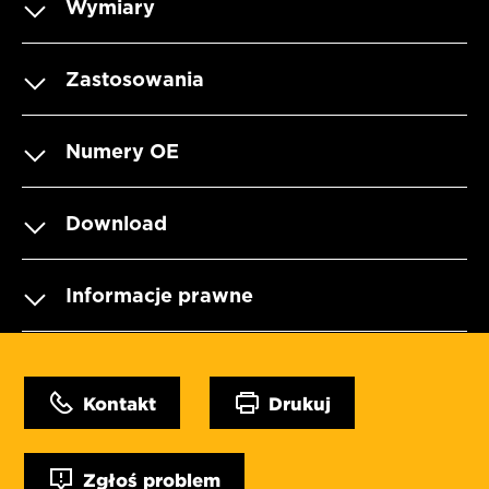
Wymiary
Zastosowania
Numery OE
Download
Informacje prawne
Kontakt
Drukuj
Zgłoś problem