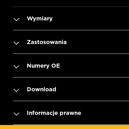
Wymiary
Zastosowania
Numery OE
Download
Informacje prawne