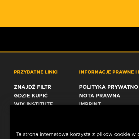
PRZYDATNE LINKI
INFORMACJE PRAWNE I
ZNAJDŹ FILTR
POLITYKA PRYWATNO
GDZIE KUPIĆ
NOTA PRAWNA
WIX INSTITUTE
IMPRINT
KONTAKT
Ta strona internetowa korzysta z plików cookie w 