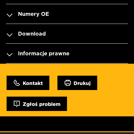
Numery OE
Download
Informacje prawne
Kontakt
Drukuj
Zgłoś problem