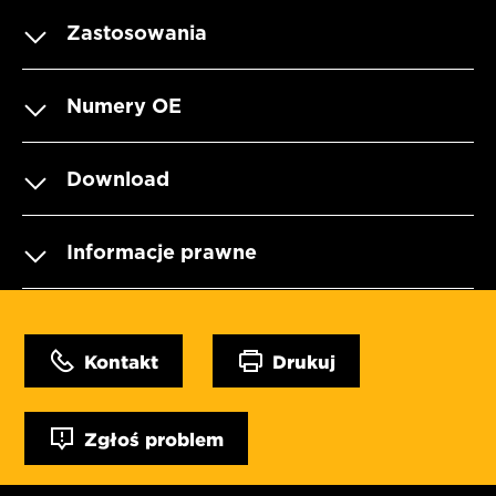
Zastosowania
Numery OE
Download
Informacje prawne
Kontakt
Drukuj
Zgłoś problem