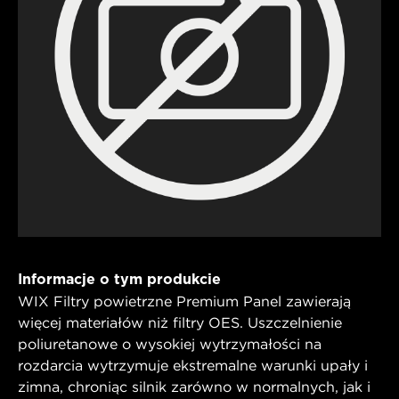
Informacje o tym produkcie
WIX Filtry powietrzne Premium Panel zawierają
więcej materiałów niż filtry OES. Uszczelnienie
poliuretanowe o wysokiej wytrzymałości na
rozdarcia wytrzymuje ekstremalne warunki upały i
zimna, chroniąc silnik zarówno w normalnych, jak i