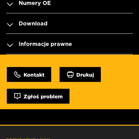
Numery OE
Download
Informacje prawne
Kontakt
Drukuj
Zgłoś problem