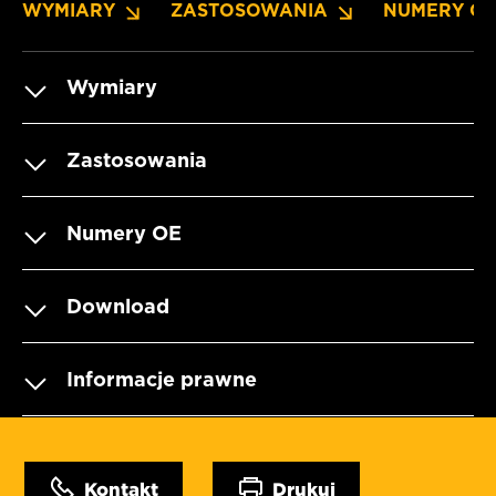
WYMIARY
ZASTOSOWANIA
NUMERY O
Wymiary
Zastosowania
Numery OE
Download
Informacje prawne
Kontakt
Drukuj