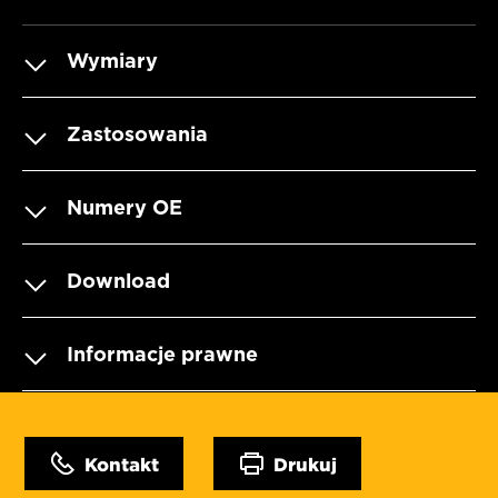
Wymiary
Zastosowania
Numery OE
Download
Informacje prawne
Kontakt
Drukuj