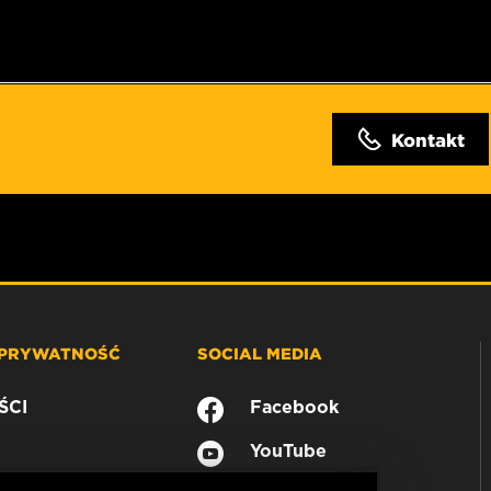
Kontakt
 PRYWATNOŚĆ
SOCIAL MEDIA
ŚCI
Facebook
YouTube