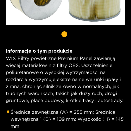
Informacje o tym produkcie
WIX Filtry powietrzne Premium Panel zawierają
więcej materiałów niż filtry OES. Uszczelnienie
poliuretanowe o wysokiej wytrzymałości na
rozdarcia wytrzymuje ekstremalne warunki upały i
zimna, chroniąc silnik zarówno w normalnych, jak i
trudnych warunkach, takich jak duży ruch, drogi
gruntowe, place budowy, krótkie trasy i autostrady.
Średnica zewnętrzna (A) = 255 mm; Średnica
wewnętrzna 1 (B) = 109 mm; Wysokość (H) = 145
mm