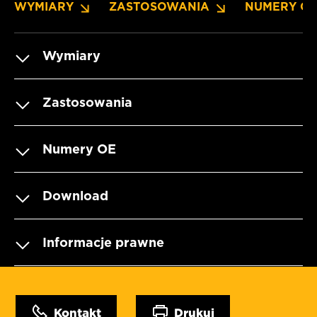
WYMIARY
ZASTOSOWANIA
NUMERY O
Wymiary
Zastosowania
Numery OE
Download
Informacje prawne
Kontakt
Drukuj