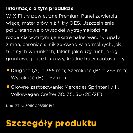
Informacje o tym produkcie
WIX Filtry powietrzne Premium Panel zawierają
więcej materiałów niż filtry OES. Uszczelnienie
poliuretanowe o wysokiej wytrzymałości na
rozdarcia wytrzymuje ekstremalne warunki upały i
zimna, chroniąc silnik zarówno w normalnych, jak i
trudnych warunkach, takich jak duży ruch, drogi
gruntowe, place budowy, krótkie trasy i autostrady.
Długość (A) = 355 mm; Szerokość (B) = 265 mm;
Wysokość (H) = 57 mm
Główne zastosowanie: Mercedes Sprinter II/III,
Volkswagen Crafter 30, 35, 50 (2E/2F)
Kod GTIN: 5050026350189
Szczegóły produktu