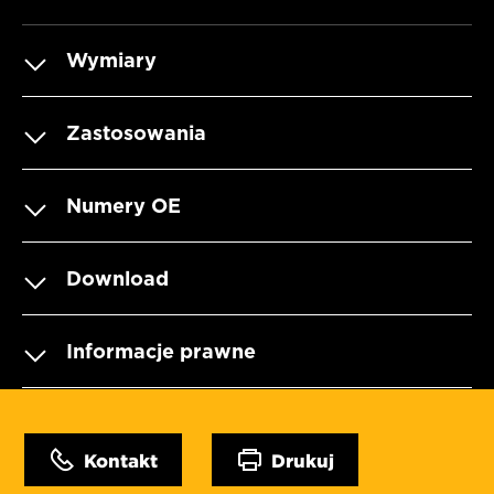
Wymiary
Zastosowania
Numery OE
Download
Informacje prawne
Kontakt
Drukuj