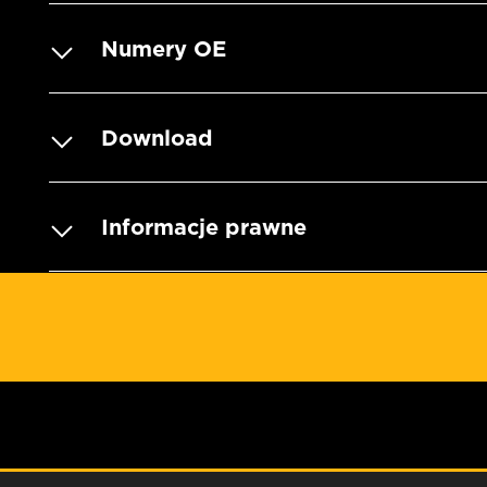
Numery OE
Download
Informacje prawne