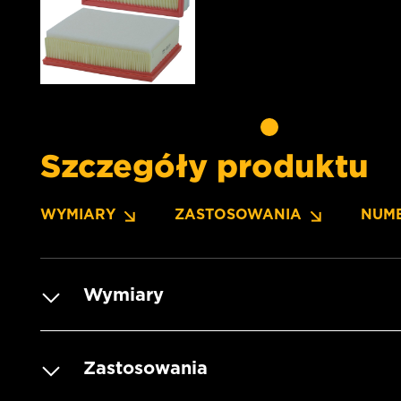
Szczegóły produktu
WYMIARY
ZASTOSOWANIA
NUM
Wymiary
Zastosowania