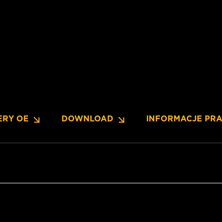
ERY OE
DOWNLOAD
INFORMACJE PR