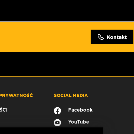
Kontakt
 PRYWATNOŚĆ
SOCIAL MEDIA
ŚCI
Facebook
YouTube