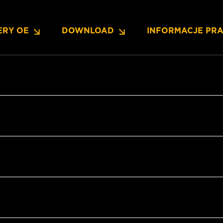
ERY OE
DOWNLOAD
INFORMACJE PR