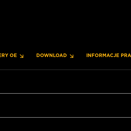
ERY OE
DOWNLOAD
INFORMACJE PR