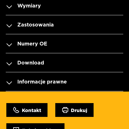
Wymiary
Zastosowania
Numery OE
Download
Informacje prawne
Kontakt
Drukuj