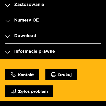
Zastosowania
Numery OE
Download
Informacje prawne
Kontakt
Drukuj
Zgłoś problem