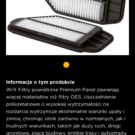
Informacje o tym produkcie
WIX Filtry powietrzne Premium Panel zawierają
więcej materiałów niż filtry OES. Uszczelnienie
poliuretanowe o wysokiej wytrzymałości na
rozdarcia wytrzymuje ekstremalne warunki upały i
zimna, chroniąc silnik zarówno w normalnych, jak i
trudnych warunkach, takich jak duży ruch, drogi
gruntowe, place budowy, krótkie trasy i autostrady.