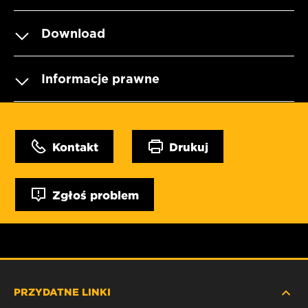
Download
Informacje prawne
Kontakt
Drukuj
Zgłoś problem
PRZYDATNE LINKI