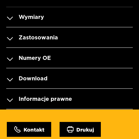
Wymiary
Zastosowania
Numery OE
Download
Informacje prawne
Kontakt
Drukuj