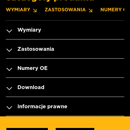
WYMIARY
ZASTOSOWANIA
NUMERY O
Wymiary
Zastosowania
Numery OE
Download
Informacje prawne