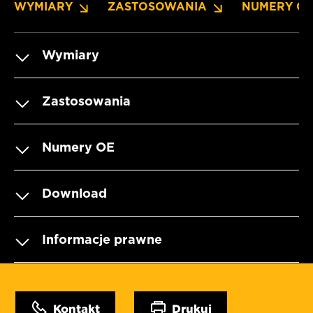
WYMIARY
ZASTOSOWANIA
NUMERY O
Wymiary
Zastosowania
Numery OE
Download
Informacje prawne
Kontakt
Drukuj