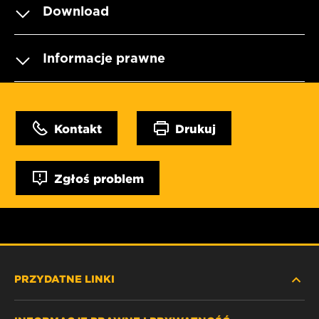
Download
Informacje prawne
Kontakt
Drukuj
Zgłoś problem
PRZYDATNE LINKI