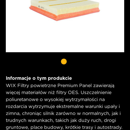
Informacje o tym produkcie
WIX Filtry powietrzne Premium Panel zawierają
więcej materiałów niż filtry OES. Uszczelnienie
poliuretanowe o wysokiej wytrzymałości na
rozdarcia wytrzymuje ekstremalne warunki upały i
zimna, chroniąc silnik zarówno w normalnych, jak i
trudnych warunkach, takich jak duży ruch, drogi
gruntowe, place budowy, krótkie trasy i autostrady.