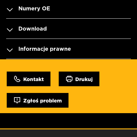
Numery OE
Download
Informacje prawne
Kontakt
Drukuj
Zgłoś problem