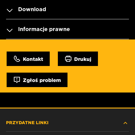
Download
Informacje prawne
Kontakt
Drukuj
Zgłoś problem
PRZYDATNE LINKI