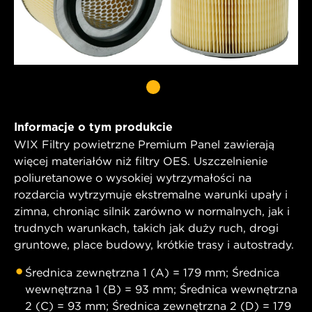
Informacje o tym produkcie
WIX Filtry powietrzne Premium Panel zawierają
więcej materiałów niż filtry OES. Uszczelnienie
poliuretanowe o wysokiej wytrzymałości na
rozdarcia wytrzymuje ekstremalne warunki upały i
zimna, chroniąc silnik zarówno w normalnych, jak i
trudnych warunkach, takich jak duży ruch, drogi
gruntowe, place budowy, krótkie trasy i autostrady.
Średnica zewnętrzna 1 (A) = 179 mm; Średnica
wewnętrzna 1 (B) = 93 mm; Średnica wewnętrzna
2 (C) = 93 mm; Średnica zewnętrzna 2 (D) = 179