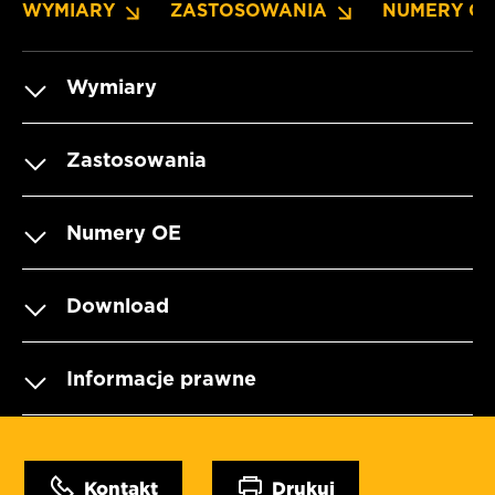
WYMIARY
ZASTOSOWANIA
NUMERY O
Wymiary
Zastosowania
Numery OE
Download
Informacje prawne
Kontakt
Drukuj