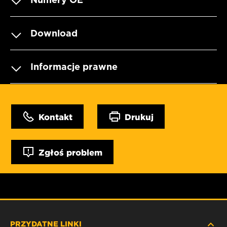
Download
Informacje prawne
Kontakt
Drukuj
Zgłoś problem
PRZYDATNE LINKI