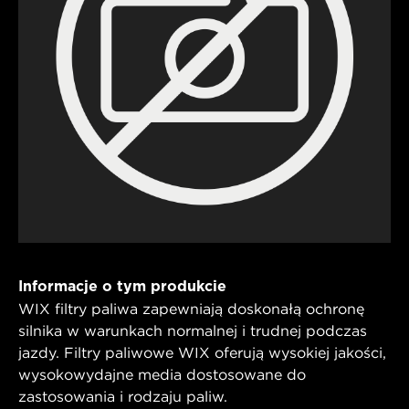
Informacje o tym produkcie
WIX filtry paliwa zapewniają doskonałą ochronę
silnika w warunkach normalnej i trudnej podczas
jazdy. Filtry paliwowe WIX oferują wysokiej jakości,
wysokowydajne media dostosowane do
zastosowania i rodzaju paliw.