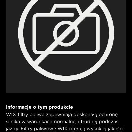
Informacje o tym produkcie
WIX filtry paliwa zapewniają doskonałą ochronę
silnika w warunkach normalnej i trudnej podczas
jazdy. Filtry paliwowe WIX oferują wysokiej jakości,