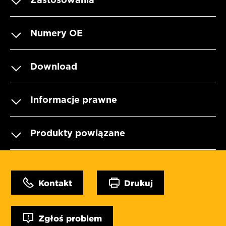
Numery OE
Download
Informacje prawne
Produkty powiązane
Kontakt
Drukuj
Zgłoś problem