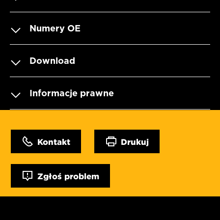
Numery OE
Download
Informacje prawne
Kontakt
Drukuj
Zgłoś problem