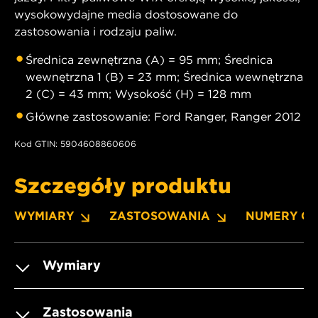
wysokowydajne media dostosowane do
zastosowania i rodzaju paliw.
Średnica zewnętrzna (A) = 95 mm; Średnica
wewnętrzna 1 (B) = 23 mm; Średnica wewnętrzna
2 (C) = 43 mm; Wysokość (H) = 128 mm
Główne zastosowanie: Ford Ranger, Ranger 2012
Kod GTIN: 5904608860606
Szczegóły produktu
WYMIARY
ZASTOSOWANIA
NUMERY O
Wymiary
Zastosowania