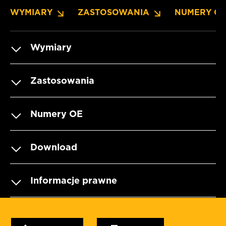
WYMIARY
ZASTOSOWANIA
NUMERY O
Wymiary
Zastosowania
Numery OE
Download
Informacje prawne