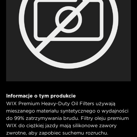
Informacje o tym produkcie
WIX Premium Heavy-Duty Oil Filters używają
mieszanego materiału syntetycznego o wydajności
do 99% zatrzymywania brudu. Filtry oleju premium
WIX do ciężkiej jazdy mają silikonowe zawory
zwrotne, aby zapobiec suchemu rozruchu.