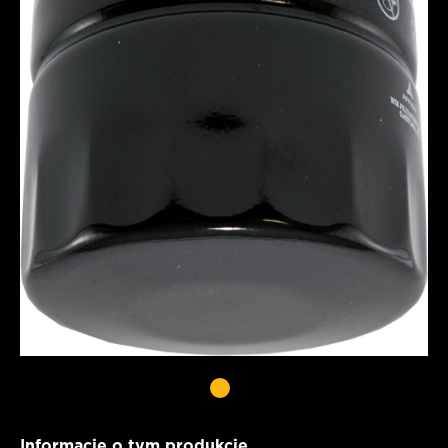
Informacje o tym produkcie