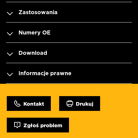
Zastosowania
Numery OE
Download
Informacje prawne
Kontakt
Drukuj
Zgłoś problem