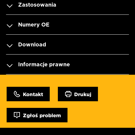
Zastosowania
Numery OE
Download
Informacje prawne
Kontakt
Drukuj
Zgłoś problem