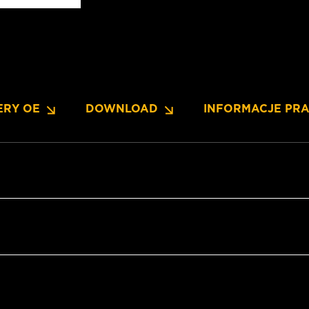
ERY OE
DOWNLOAD
INFORMACJE PR