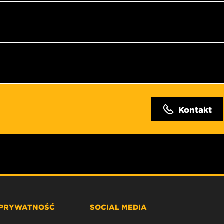
Kontakt
 PRYWATNOŚĆ
SOCIAL MEDIA