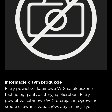
Informacje o tym produkcie
Filtry powietrza kabinowe WIX są ulepszone
technologią antybakteryjną Microban. Filtry
powietrza kabinowe WIX oferują zintegrowane
środki usuwania zapachów, aby zmniejszyć