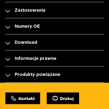
Zastosowania
Numery OE
Download
Informacje prawne
Produkty powiązane
Kontakt
Drukuj