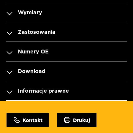
Wymiary
Zastosowania
Numery OE
Download
Informacje prawne
Kontakt
Drukuj