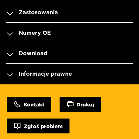
Zastosowania
Numery OE
Download
Informacje prawne
Kontakt
Drukuj
Zgłoś problem