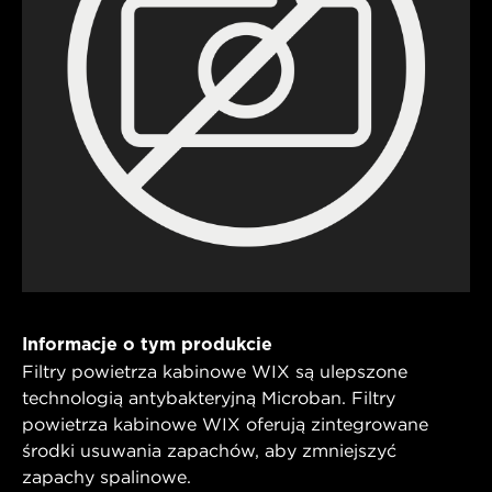
Informacje o tym produkcie
Filtry powietrza kabinowe WIX są ulepszone
technologią antybakteryjną Microban. Filtry
powietrza kabinowe WIX oferują zintegrowane
środki usuwania zapachów, aby zmniejszyć
zapachy spalinowe.