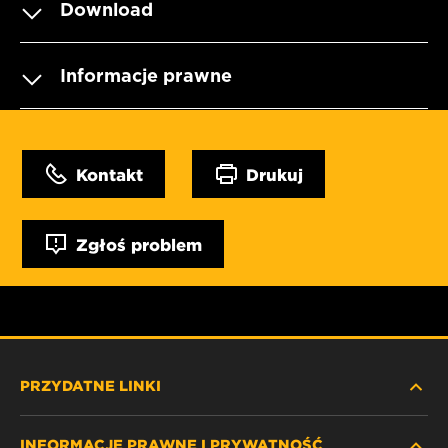
Download
Informacje prawne
Kontakt
Drukuj
Zgłoś problem
PRZYDATNE LINKI
INFORMACJE PRAWNE I PRYWATNOŚĆ