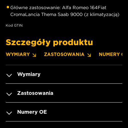
Główne zastosowanie: Alfa Romeo 164Fiat
CromaLancia Thema Saab 9000 (z klimatyzacją)
Kod GTIN:
Szczegóły produktu
WYMIARY
ZASTOSOWANIA
NUMERY O
Wymiary
Zastosowania
Numery OE