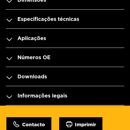
Especificações técnicas
Aplicações
Números OE
Downloads
Informações legais
Contacto
Imprimir