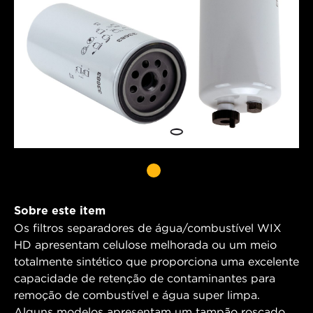
Sobre este item
Os filtros separadores de água/combustível WIX
HD apresentam celulose melhorada ou um meio
totalmente sintético que proporciona uma excelente
capacidade de retenção de contaminantes para
remoção de combustível e água super limpa.
Alguns modelos apresentam um tampão roscado