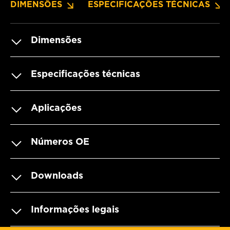
DIMENSÕES
ESPECIFICAÇÕES TÉCNICAS
Dimensões
Especificações técnicas
Aplicações
Números OE
Downloads
Informações legais