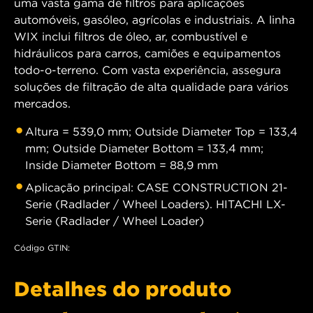
uma vasta gama de filtros para aplicações
automóveis, gasóleo, agrícolas e industriais. A linha
WIX inclui filtros de óleo, ar, combustível e
hidráulicos para carros, camiões e equipamentos
todo-o-terreno. Com vasta experiência, assegura
soluções de filtração de alta qualidade para vários
mercados.
Altura = 539,0 mm; Outside Diameter Top = 133,4
mm; Outside Diameter Bottom = 133,4 mm;
Inside Diameter Bottom = 88,9 mm
Aplicação principal: CASE CONSTRUCTION 21-
Serie (Radlader / Wheel Loaders). HITACHI LX-
Serie (Radlader / Wheel Loader)
Código GTIN:
Detalhes do produto