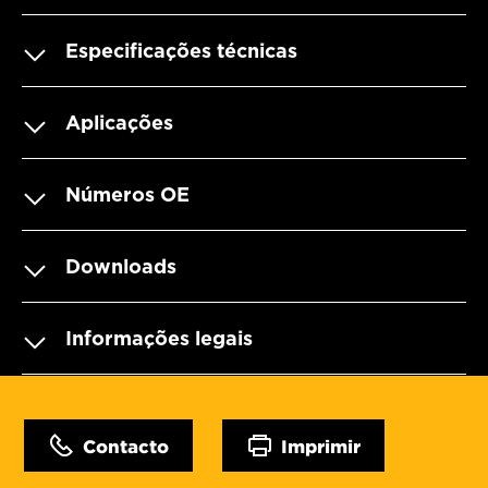
Especificações técnicas
Aplicações
Números OE
Downloads
Informações legais
Contacto
Imprimir