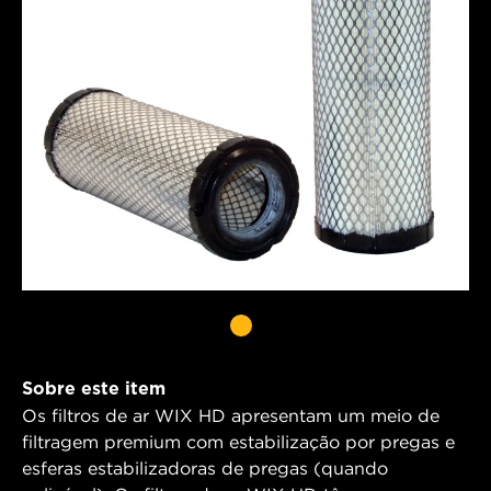
Sobre este item
Os filtros de ar WIX HD apresentam um meio de
filtragem premium com estabilização por pregas e
esferas estabilizadoras de pregas (quando