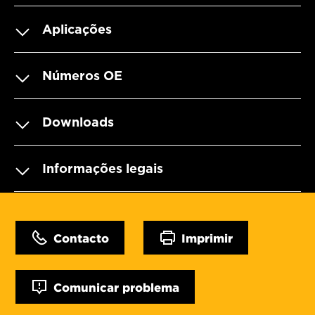
Aplicações
Números OE
Downloads
Informações legais
Contacto
Imprimir
Comunicar problema