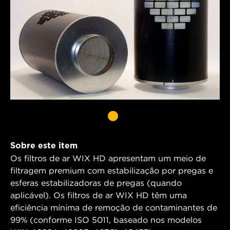
Sobre este item
Os filtros de ar WIX HD apresentam um meio de
filtragem premium com estabilização por pregas e
esferas estabilizadoras de pregas (quando
aplicável). Os filtros de ar WIX HD têm uma
eficiência mínima de remoção de contaminantes de
99% (conforme ISO 5011, baseado nos modelos