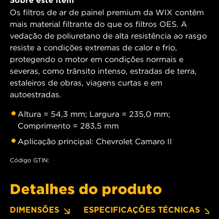
Sobre este item
Os filtros de ar de painel premium da WIX contêm
mais material filtrante do que os filtros OES. A
vedação de poliuretano de alta resistência ao rasgo
resiste a condições extremas de calor e frio,
protegendo o motor em condições normais e
severas, como trânsito intenso, estradas de terra,
estaleiros de obras, viagens curtas e em
autoestradas.
Altura = 54,3 mm; Largura = 235,0 mm;
Comprimento = 283,5 mm
Aplicação principal: Chevrolet Camaro II
Código GTIN:
Detalhes do produto
DIMENSÕES
ESPECIFICAÇÕES TÉCNICAS