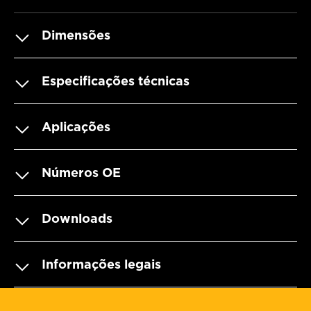
Dimensões
Especificações técnicas
Aplicações
Números OE
Downloads
Informações legais