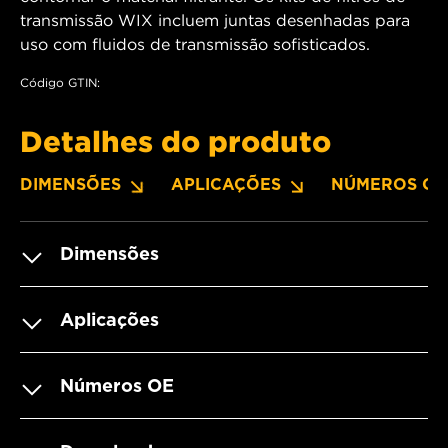
transmissão WIX incluem juntas desenhadas para
uso com fluidos de transmissão sofisticados.
Código GTIN:
Detalhes do produto
DIMENSÕES
APLICAÇÕES
NÚMEROS OE
Dimensões
Aplicações
Números OE