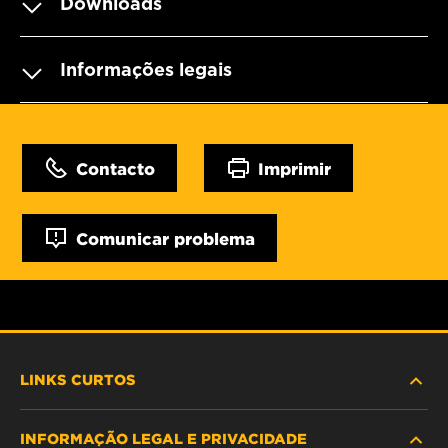
Downloads
Informações legais
Contacto
Imprimir
Comunicar problema
LINKS CURTOS
INFORMAÇÃO LEGAL E PRIVACIDADE